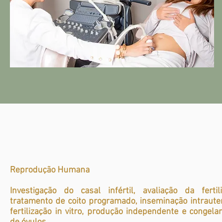
Reprodução Humana
Investigação do casal infértil, avaliação da fertil
tratamento de coito programado, inseminação intraute
fertilização in vitro, produção independente e congel